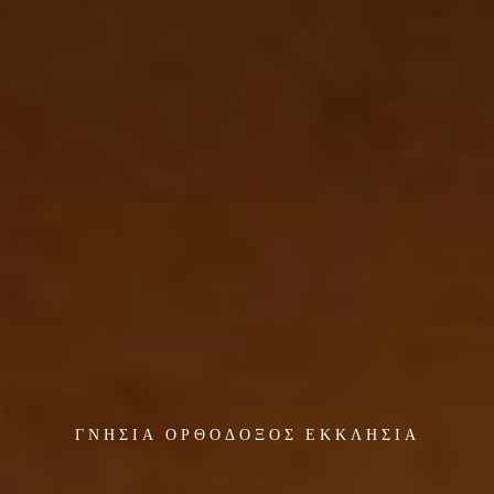
ΓΝΗΣΙΑ ΟΡΘΟΔΟΞΟΣ ΕΚΚΛΗΣΙΑ